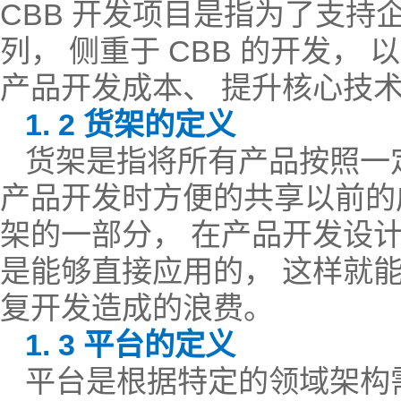
CBB 开发项目是指为了支持
列， 侧重于 CBB 的开发，
产品开发成本、 提升核心技
1. 2 货架的定义
货架是指将所有产品按照一
产品开发时方便的共享以前的
架的一部分， 在产品开发设
是能够直接应用的， 这样就
复开发造成的浪费。
1. 3 平台的定义
平台是根据特定的领域架构