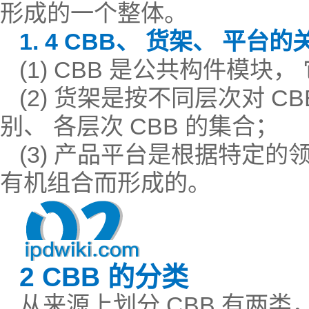
形成的一个整体。
1. 4 CBB、 货架、 平台的
(1) CBB 是公共构件模
(2) 货架是按不同层次对 
别、 各层次 CBB 的集合；
(3) 产品平台是根据特定的
有机组合而形成的。
2 CBB 的分类
从来源上划分 CBB 有两