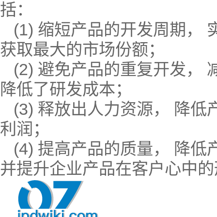
括：
(1) 缩短产品的开发周期，
获取最大的市场份额；
(2) 避免产品的重复开发，
降低了研发成本；
(3) 释放出人力资源， 降
利润；
(4) 提高产品的质量， 降
并提升企业产品在客户心中的