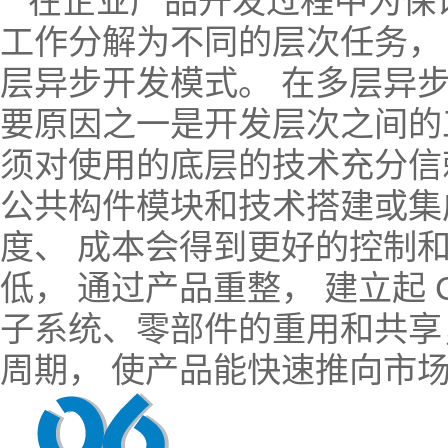
在企业产品开发过程中为保
工作分解为不同的层次任务，
层异步开发模式。 在多层异
要原因之一是开发层次之间的
须对使用的底层的技术充分信
公共构件模块和技术搭建或集
度、 成本会得到更好的控制
低， 通过产品重整， 建立起 
子系统、零部件的重用和共享
周期， 使产品能快速推向市