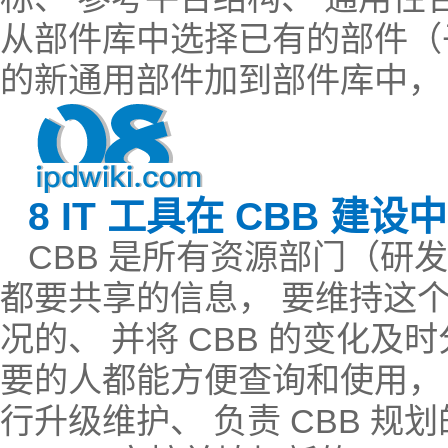
从部件库中选择已有的部件（
的新通用部件加到部件库中，
8 IT 工具在 CBB 建
CBB 是所有资源部门（研发
都要共享的信息， 要维持这
况的、 并将 CBB 的变化
要的人都能方便查询和使用， C
行升级维护、 负责 CBB 