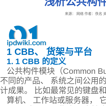
浅析公共构件
来源： 网络 作者：佚名 关注：3
1 CBB、 货架与平台
1. 1 CBB 的定义
公共构件模块（Common Buil
不同的产品、 系统之间公用的
计成果。 比如最常见的键盘和
算机、 工作站或服务器， 它