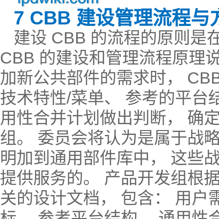
7 CBB 建设管理流程与
建设 CBB 的流程的原则
CBB 的建设和管理流程原理
加新公共部件的需求时， CB
技术特性/菜单、 参考的平台
用性合并计划做出判断， 确定
组。 委员会将认为是属于战
明加到通用部件库中， 这些
提供服务的。 产品开发组根据
关的设计文档， 包含： 用户
标、 参考平台结构、 通用性