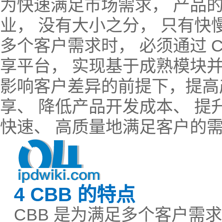
为快速满足市场需求， 产品
业， 没有大小之分， 只有快
多个客户需求时， 必须通过 C
享平台， 实现基于成熟模块
影响客户差异的前提下，提高
享、 降低产品开发成本、 
快速、 高质量地满足客户的需
4 CBB 的特点
CBB 是为满足多个客户需