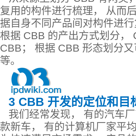
复用的构件进行梳理， 从而后
据自身不同产品间对构件进行复
根据 CBB 的产出方式划分， 
CBB； 根据 CBB 形态划分又
等。
3 CBB 开发的定位和目
我们经常发现， 有的汽车
款新车， 有的计算机厂家平均