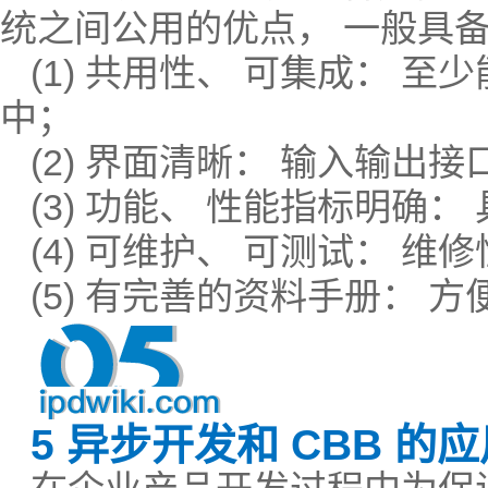
统之间公用的优点， 一般具
(1) 共用性、 可集成： 
中；
(2) 界面清晰： 输入输出
(3) 功能、 性能指标明确
(4) 可维护、 可测试： 维
(5) 有完善的资料手册： 
5 异步开发和 CBB 的