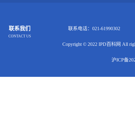
联系我们
联系电话：021-61990302 邮
CONTACT US
Copyright © 2022 IPD百科网 All righ
沪ICP备202