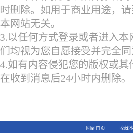
时删除。如用于商业用途，请
本网站无关。
3.以任何方式登录或者进入本
们均视为您自愿接受并完全同
4.如有内容侵犯您的版权或其他利
在收到消息后24小时内删除。
回到首页
收藏