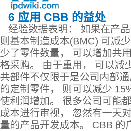
6 应用 CBB 的益处
经验数据表明： 如果在产品
则基本制造成本(BMC) 可减
少了零件数量， 可以增加共
格采购。 由于重用， 可以减
共部件不仅限于是公司内部通
的定制零件， 则可以减少 15
使利润增加。 很多公司可能
成本进行审视， 忽然有一天
量的产品开发成本。 CBB 