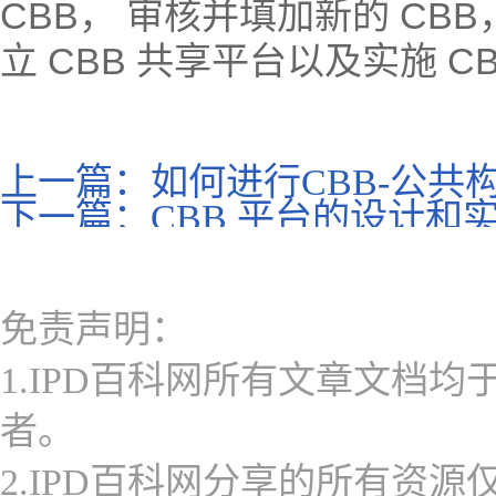
CBB， 审核并填加新的 CBB
立 CBB 共享平台以及实施 
上一篇：
如何进行CBB-公共
下一篇：
CBB 平台的设计和
免责声明：
1.IPD百科网所有文章文档
者。
2.IPD百科网分享的所有资