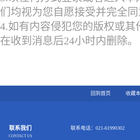
们均视为您自愿接受并完全同
4.如有内容侵犯您的版权或其他利
在收到消息后24小时内删除。
回到首页
收藏
联系我们
联系电话：021-61990302 邮
CONTACT US