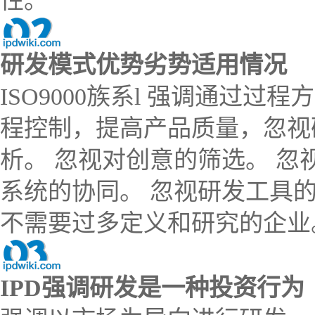
性。
研发模式优势劣势适用情况
ISO9000族系l 强调通过
程控制，提高产品质量，忽视
析。 忽视对创意的筛选。 忽
系统的协同。 忽视研发工具
不需要过多定义和研究的企业
IPD强调研发是一种投资行为