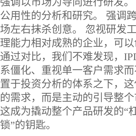
强调以市场为导向进行研发。
公用性的分析和研究。 强调跨
场左右抹杀创意。 忽视研发
理能力相对成熟的企业，可以
通过对比，我们不难发现，IPD
系僵化、重视单一客户需求而
置于投资分析的体系之下，这
的需求，而是主动的引导整个
这成为撬动整个产品研发的“
锁”的钥匙。