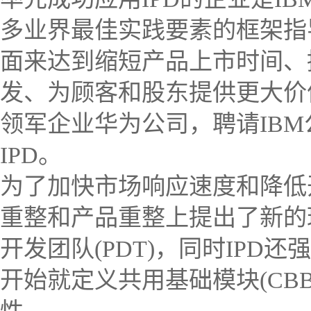
多业界最佳实践要素的框架指
面来达到缩短产品上市时间、
发、为顾客和股东提供更大价值
领军企业华为公司，聘请IB
IPD。
为了加快市场响应速度和降低
重整和产品重整上提出了新的
开发团队(PDT)，同时IP
开始就定义共用基础模块(CB