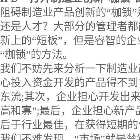
阻碍制造业产品创新的“枷锁
还是人才？大部分的管理者都
新上的“短板”，但是睿智的
“枷锁”的方法。
我们不妨先来分析一下制造业
心投入资金开发的产品得不到
东流;其次，企业担心开发出
高和寡”;最后，企业担心新
后于行业最佳，在获得短期的
我们不难发现，“市场”就是禁