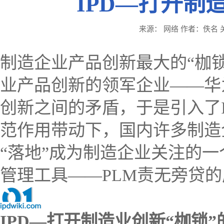
IPD—打开制
来源： 网络 作者：佚名 关注：
制造企业产品创新最大的“枷
业产品创新的领军企业——华为率
创新之间的矛盾，于是引入了I
范作用带动下，国内许多制造企
“落地”成为制造企业关注的
管理工具——PLM责无旁贷的
IPD—打开制造业创新“枷锁”