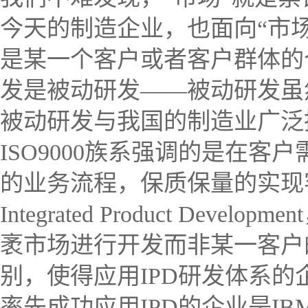
今天的制造企业，也面向“市场
是某一个客户或者客户群体的个
发是被动研发——被动研发虽
被动研发与我国的制造业广泛推
ISO9000族系强调的是在
的业务流程，保质保量的实现客
Integrated Product De
袤市场进行开发而非某一客户
别，使得应用IPD研发体系的
率先成功应用IPD的企业是IB