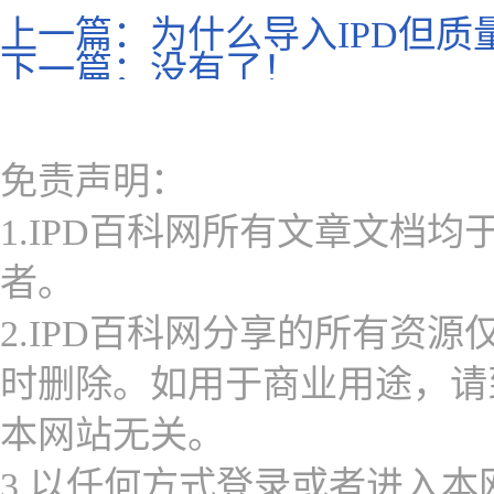
上一篇：
为什么导入IPD但
下一篇：没有了！
免责声明：
1.IPD百科网所有文章文档
者。
2.IPD百科网分享的所有资
时删除。如用于商业用途，请
本网站无关。
3.以任何方式登录或者进入本