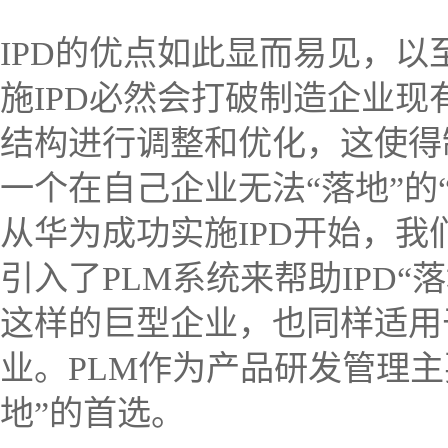
IPD的优点如此显而易见，
施IPD必然会打破制造企业
结构进行调整和优化，这使得
一个在自己企业无法“落地”的
从华为成功实施IPD开始，我
引入了PLM系统来帮助IPD
这样的巨型企业，也同样适用
业。PLM作为产品研发管理主
地”的首选。